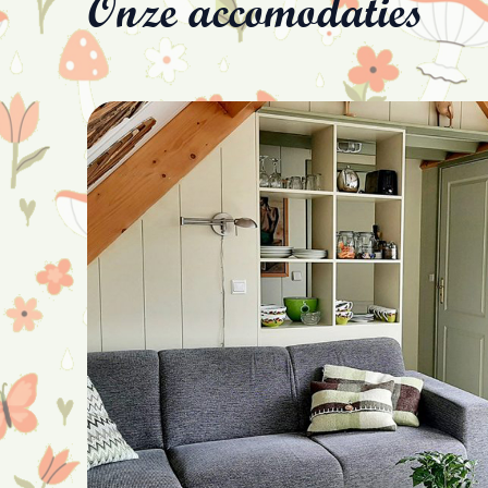
Onze accomodaties