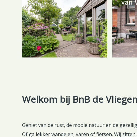
Welkom bij BnB de Vliege
Geniet van de rust, de mooie natuur en de gezellig
Of ga lekker wandelen, varen of fietsen. Wij zitten