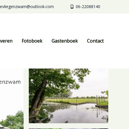
evliegenzwam@outlook.com
06-22088140
veren
Fotoboek
Gastenboek
Contact